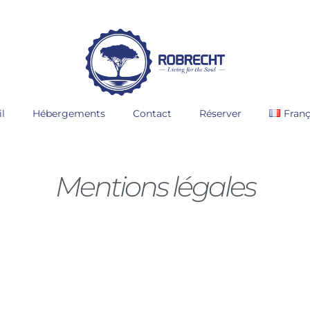
il
Hébergements
Contact
Réserver
Franç
Mentions légales